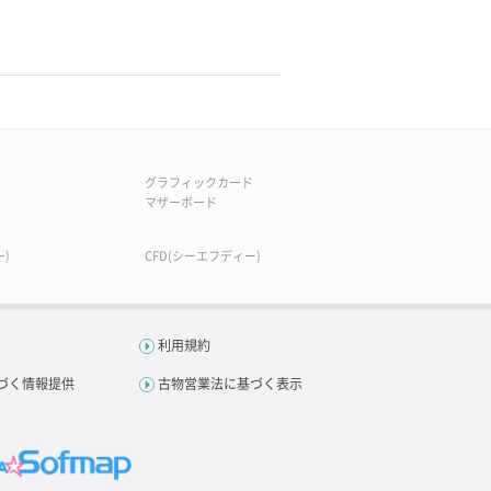
グラフィックカード
マザーボード
)
CFD(シーエフディー)
利用規約
づく情報提供
古物営業法に基づく表示