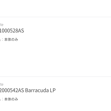
te
1000528AS
品：
本体のみ
te
2000542AS Barracuda LP
品：
本体のみ