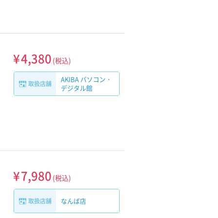
¥
4,380
(税込)
AKIBA パソコン・
取扱店舗
デジタル館
¥
7,980
(税込)
なんば店
取扱店舗