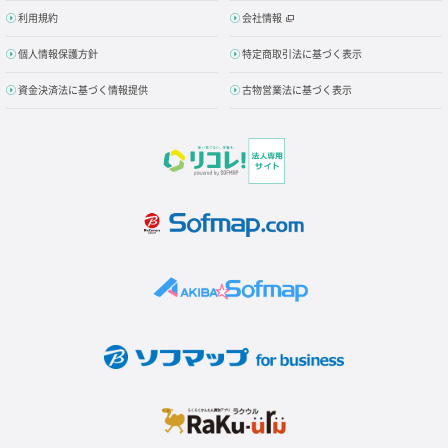
利用規約
会社情報
個人情報保護方針
特定商取引法に基づく表示
資金決済法に基づく情報提供
古物営業法に基づく表示