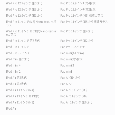
iPad Pro 12.9インチ 第5世代
iPad Pro 12.9インチ 第4世代
iPad Pro 12.9インチ 第3世代
iPad Pro 12.9インチ 第2世代
iPad Pro 12.9インチ 第1世代
iPad Pro 11インチ(M5) 標準ガラス
iPad Pro 11インチ(M5) Nano-textureガ
iPad Pro 11インチ 第5世代 標準ガラス
ラス
iPad Pro 11インチ 第5世代 Nano-textur
iPad Pro 11インチ 第4世代
eガラス
iPad Pro 11インチ 第3世代
iPad Pro 11インチ 第2世代
iPad Pro 11インチ
iPad Pro 10.5インチ
iPad Pro 9.7インチ
iPad mini(A17 Pro)
iPad mini 第6世代
iPad mini 第5世代
iPad mini 4
iPad mini 3
iPad mini 2
iPad mini
iPad Air 第5世代
iPad Air 第4世代
iPad Air 第3世代
iPad Air 2
iPad Air 13インチ(M4)
iPad Air 13インチ(M3)
iPad Air 13インチ 第1世代
iPad Air 11インチ(M4)
iPad Air 11インチ(M3)
iPad Air 11インチ 第6世代
iPad Air