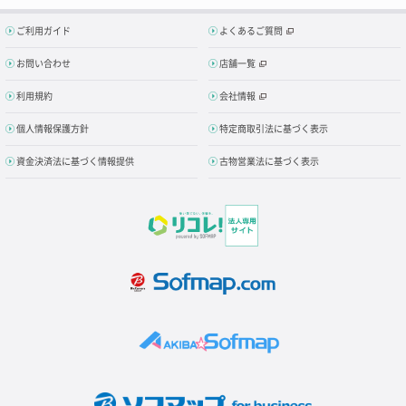
ご利用ガイド
よくあるご質問
お問い合わせ
店舗一覧
利用規約
会社情報
個人情報保護方針
特定商取引法に基づく表示
資金決済法に基づく情報提供
古物営業法に基づく表示