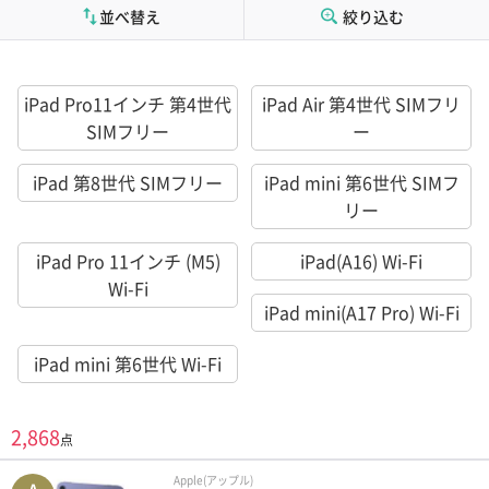
並べ替え
絞り込む
iPad Pro11インチ 第4世代
iPad Air 第4世代 SIMフリ
SIMフリー
ー
iPad 第8世代 SIMフリー
iPad mini 第6世代 SIMフ
リー
iPad Pro 11インチ (M5)
iPad(A16) Wi-Fi
Wi-Fi
iPad mini(A17 Pro) Wi-Fi
iPad mini 第6世代 Wi-Fi
2,868
点
Apple(アップル)