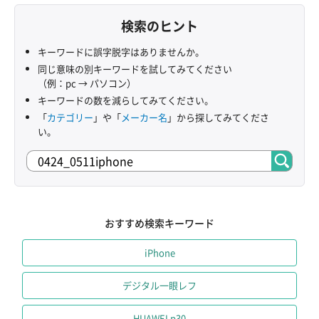
検索のヒント
キーワードに誤字脱字はありませんか。
同じ意味の別キーワードを試してみてください
（例：pc → パソコン）
キーワードの数を減らしてみてください。
「
カテゴリー
」や「
メーカー名
」から探してみてくださ
い。
おすすめ検索キーワード
iPhone
デジタル一眼レフ
HUAWEI p30