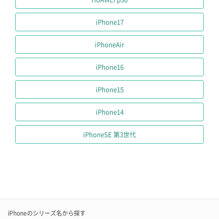
iPhone17
iPhoneAir
iPhone16
iPhone15
iPhone14
iPhoneSE 第3世代
iPhoneのシリーズ名から探す