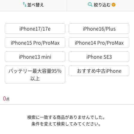
並べ替え
絞り込む
iPhone17/17e
iPhone16/Plus
iPhone15 Pro/ProMax
iPhone14 Pro/ProMax
iPhone13 mini
iPhone SE3
バッテリー最大容量95％
おすすめ中古iPhone
以上
0
点
検索に一致する商品がありませんでした。
条件を変えて検索してみてください。