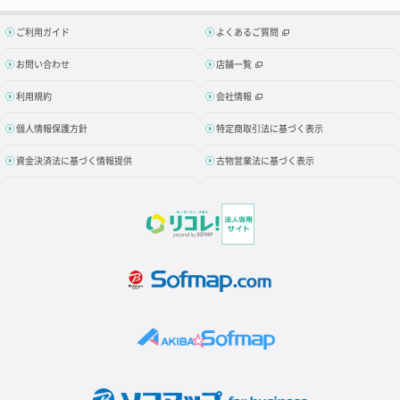
ご利用ガイド
よくあるご質問
お問い合わせ
店舗一覧
利用規約
会社情報
個人情報保護方針
特定商取引法に基づく表示
資金決済法に基づく情報提供
古物営業法に基づく表示