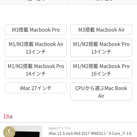
M3搭載 Macbook Pro
M3搭載 Macbook Air
M1/M2搭載 Macbook Air
M1/M2搭載 Macbook Pro
13インチ
13インチ
M1/M2搭載 Macbook Pro
M1/M2搭載 Macbook Pro
14インチ
16インチ
iMac 27インチ
CPUから選ぶMac Book
Air
18
点
Apple(アップル)
C
iMac 21.5-inch Mid-2017 MNE02J／A Core_i7 3.6
ランク