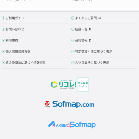
ご利用ガイド
よくあるご質問
お問い合わせ
店舗一覧
利用規約
会社情報
個人情報保護方針
特定商取引法に基づく表示
資金決済法に基づく情報提供
古物営業法に基づく表示