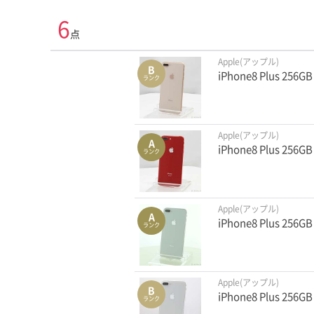
6
点
Apple(アップル)
B
iPhone8 Plus 25
ランク
Apple(アップル)
A
iPhone8 Plus 256
ランク
Apple(アップル)
A
iPhone8 Plus 25
ランク
Apple(アップル)
B
iPhone8 Plus 256
ランク