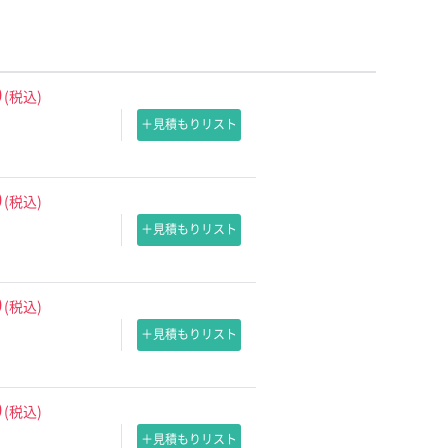
0
(税込)
＋見積もりリスト
0
(税込)
＋見積もりリスト
0
(税込)
＋見積もりリスト
0
(税込)
＋見積もりリスト