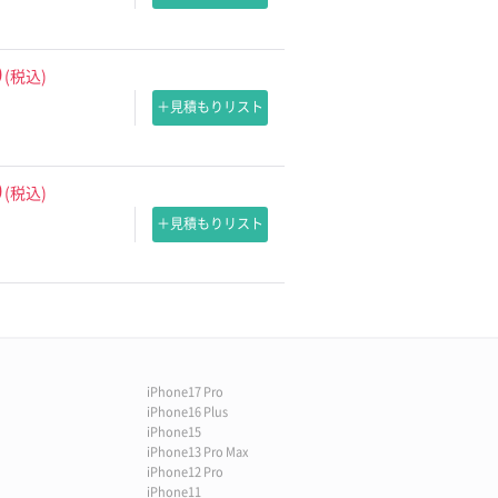
0
(税込)
＋見積もりリスト
0
(税込)
＋見積もりリスト
iPhone17 Pro
iPhone16 Plus
iPhone15
iPhone13 Pro Max
iPhone12 Pro
iPhone11