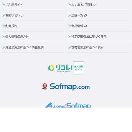
ご利用ガイド
よくあるご質問
お問い合わせ
店舗一覧
利用規約
会社情報
個人情報保護方針
特定商取引法に基づく表示
資金決済法に基づく情報提供
古物営業法に基づく表示