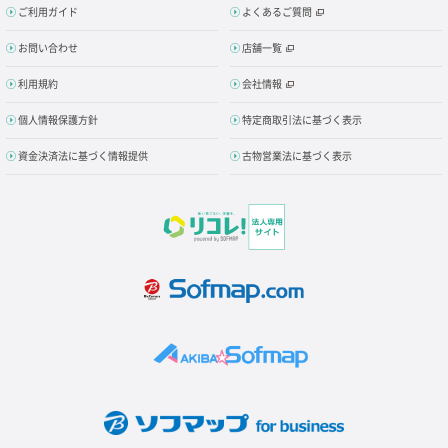
ご利用ガイド
よくあるご質問
お問い合わせ
店舗一覧
利用規約
会社情報
個人情報保護方針
特定商取引法に基づく表示
資金決済法に基づく情報提供
古物営業法に基づく表示