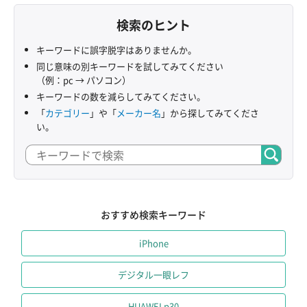
検索のヒント
キーワードに誤字脱字はありませんか。
同じ意味の別キーワードを試してみてください
（例：pc → パソコン）
キーワードの数を減らしてみてください。
「
カテゴリー
」や「
メーカー名
」から探してみてくださ
い。
おすすめ検索キーワード
iPhone
デジタル一眼レフ
HUAWEI p30