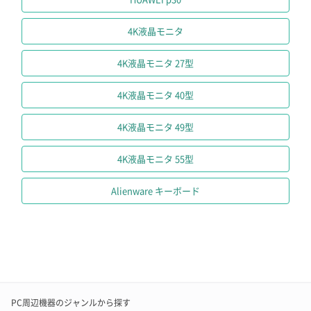
4K液晶モニタ
4K液晶モニタ 27型
4K液晶モニタ 40型
4K液晶モニタ 49型
4K液晶モニタ 55型
Alienware キーボード
PC周辺機器のジャンルから探す