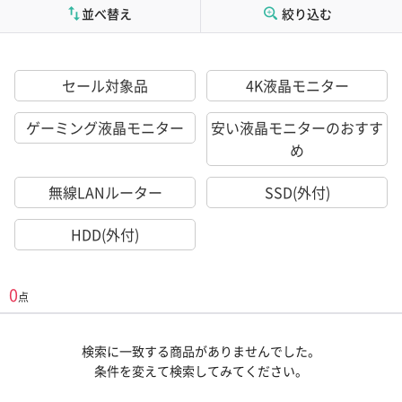
並べ替え
絞り込む
セール対象品
4K液晶モニター
ゲーミング液晶モニター
安い液晶モニターのおすす
め
無線LANルーター
SSD(外付)
HDD(外付)
0
点
検索に一致する商品がありませんでした。
条件を変えて検索してみてください。