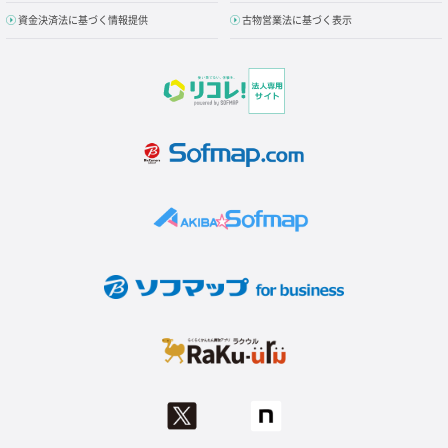
資金決済法に基づく情報提供
古物営業法に基づく表示