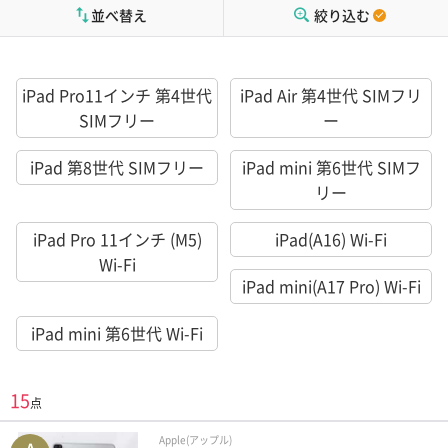
並べ替え
絞り込む
iPad Pro11インチ 第4世代
iPad Air 第4世代 SIMフリ
SIMフリー
ー
iPad 第8世代 SIMフリー
iPad mini 第6世代 SIMフ
リー
iPad Pro 11インチ (M5)
iPad(A16) Wi-Fi
Wi-Fi
iPad mini(A17 Pro) Wi-Fi
iPad mini 第6世代 Wi-Fi
15
点
Apple(アップル)