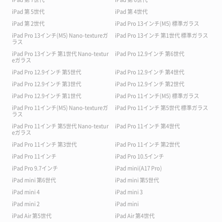
iPad 第 5世代
iPad 第 4世代
iPad 第 2世代
iPad Pro 13インチ(M5) 標準ガラス
iPad Pro 13インチ(M5) Nano-textureガ
iPad Pro 13インチ 第1世代 標準ガラス
ラス
iPad Pro 13インチ 第1世代 Nano-textur
iPad Pro 12.9インチ 第6世代
eガラス
iPad Pro 12.9インチ 第5世代
iPad Pro 12.9インチ 第4世代
iPad Pro 12.9インチ 第3世代
iPad Pro 12.9インチ 第2世代
iPad Pro 12.9インチ 第1世代
iPad Pro 11インチ(M5) 標準ガラス
iPad Pro 11インチ(M5) Nano-textureガ
iPad Pro 11インチ 第5世代 標準ガラス
ラス
iPad Pro 11インチ 第5世代 Nano-textur
iPad Pro 11インチ 第4世代
eガラス
iPad Pro 11インチ 第3世代
iPad Pro 11インチ 第2世代
iPad Pro 11インチ
iPad Pro 10.5インチ
iPad Pro 9.7インチ
iPad mini(A17 Pro)
iPad mini 第6世代
iPad mini 第5世代
iPad mini 4
iPad mini 3
iPad mini 2
iPad mini
iPad Air 第5世代
iPad Air 第4世代