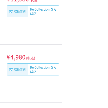
Re Collection なん
取扱店舗
ば店
¥
4,980
(税込)
Re Collection なん
取扱店舗
ば店