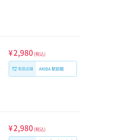
¥
2,980
(税込)
AKIBA 駅前館
取扱店舗
¥
2,980
(税込)