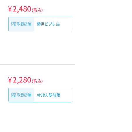
¥
2,480
(税込)
横浜ビブレ店
取扱店舗
¥
2,280
(税込)
AKIBA 駅前館
取扱店舗