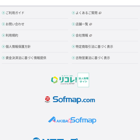
ご利用ガイド
よくあるご質問
お問い合わせ
店舗一覧
利用規約
会社情報
個人情報保護方針
特定商取引法に基づく表示
資金決済法に基づく情報提供
古物営業法に基づく表示