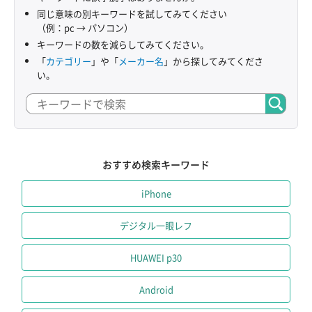
同じ意味の別キーワードを試してみてください
（例：pc → パソコン）
キーワードの数を減らしてみてください。
「
カテゴリー
」や「
メーカー名
」から探してみてくださ
い。
おすすめ検索キーワード
iPhone
デジタル一眼レフ
HUAWEI p30
Android