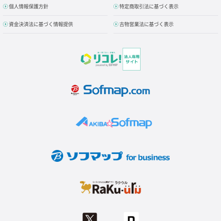
個人情報保護方針
特定商取引法に基づく表示
資金決済法に基づく情報提供
古物営業法に基づく表示