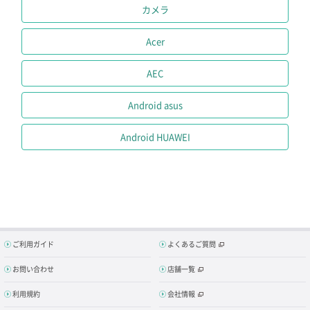
カメラ
Acer
AEC
Android asus
Android HUAWEI
ご利用ガイド
よくあるご質問
お問い合わせ
店舗一覧
利用規約
会社情報