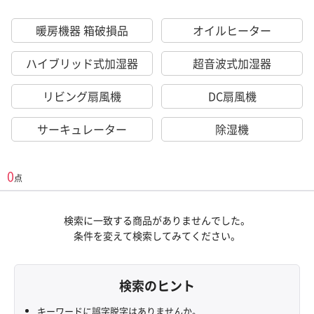
暖房機器 箱破損品
オイルヒーター
ハイブリッド式加湿器
超音波式加湿器
リビング扇風機
DC扇風機
サーキュレーター
除湿機
0
点
検索に一致する商品がありませんでした。
条件を変えて検索してみてください。
検索のヒント
キーワードに誤字脱字はありませんか。