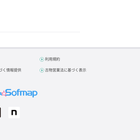
利用規約
づく情報提供
古物営業法に基づく表示