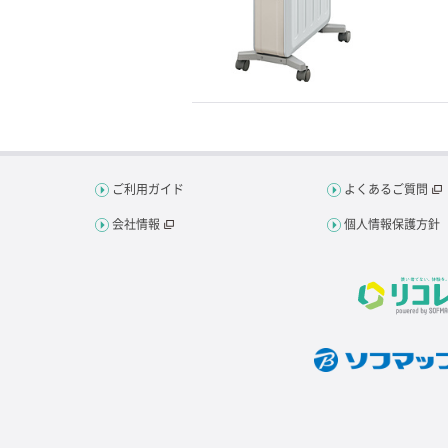
ご利用ガイド
よくあるご質問
会社情報
個人情報保護方針