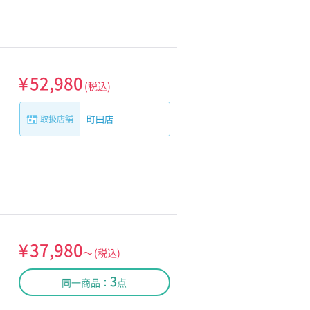
¥
52,980
(税込)
町田店
取扱店舗
¥
37,980
～
(税込)
3
同一商品：
点