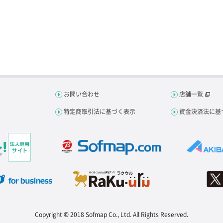
お問い合わせ
店舗一覧
特定商取引法に基づく表示
資金決済法に基
Copyright © 2018 Sofmap Co., Ltd. All Rights Reserved.