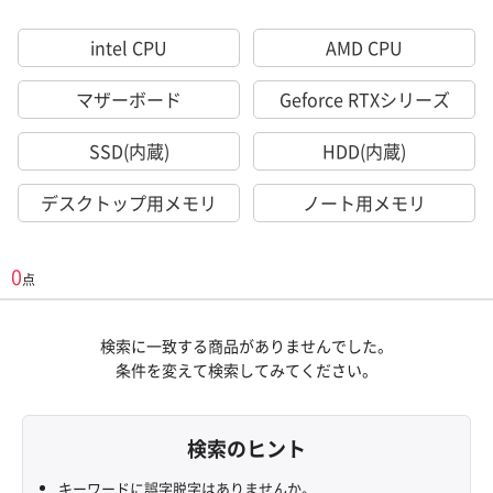
intel CPU
AMD CPU
マザーボード
Geforce RTXシリーズ
SSD(内蔵)
HDD(内蔵)
デスクトップ用メモリ
ノート用メモリ
0
点
検索に一致する商品がありませんでした。
条件を変えて検索してみてください。
検索のヒント
キーワードに誤字脱字はありませんか。