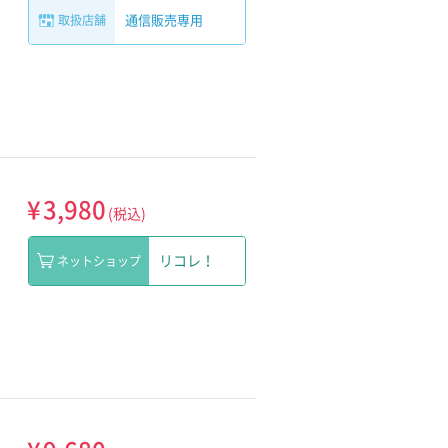
通信販売専用
取扱店舗
¥
3,980
(税込)
リコレ！
ネットショップ