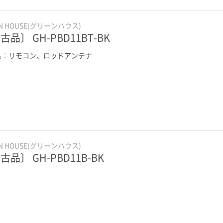
EN HOUSE(グリーンハウス)
古品〕 GH-PBD11BT-BK
品：
リモコン、ロッドアンテナ
EN HOUSE(グリーンハウス)
古品〕 GH-PBD11B-BK