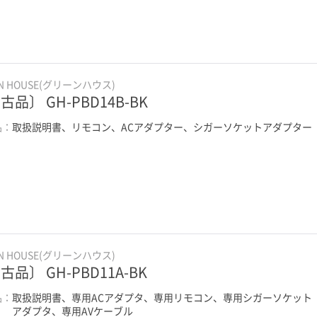
EN HOUSE(グリーンハウス)
古品〕 GH-PBD14B-BK
品：
取扱説明書、リモコン、ACアダプター、シガーソケットアダプター
EN HOUSE(グリーンハウス)
古品〕 GH-PBD11A-BK
品：
取扱説明書、専用ACアダプタ、専用リモコン、専用シガーソケット
アダプタ、専用AVケーブル