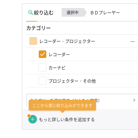
絞り込む
選択中
ＢＤプレーヤー
カテゴリー
レコーダー・プロジェクター
レコーダー
カーナビ
プロジェクター・その他
カテゴリーを選び直す（かんたん検索）
ここから更に絞り込みができます
もっと詳しい条件を追加する