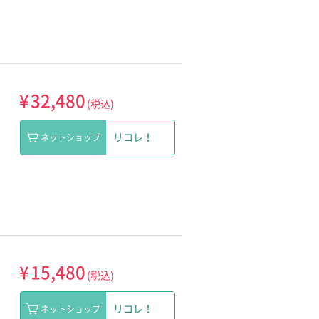
¥
32,480
(税込)
リコレ！
ネットショップ
¥
15,480
(税込)
リコレ！
ネットショップ