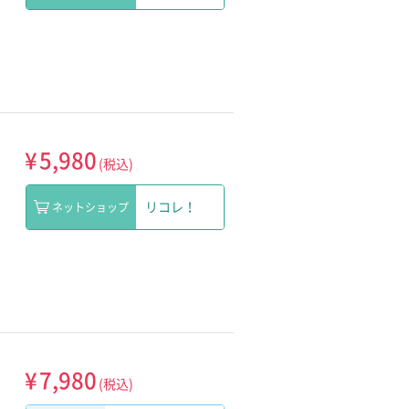
¥
5,980
(税込)
リコレ！
ネットショップ
¥
7,980
(税込)