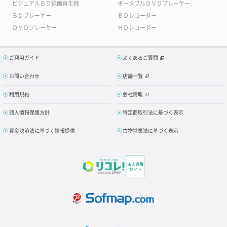
ビジュアルＢＤ録画再生機
ポータブルＤＶＤプレーヤー
ＢＤプレーヤー
ＢＤレコーダー
ＤＶＤプレーヤー
ＨＤレコーダー
ご利用ガイド
よくあるご質問
お問い合わせ
店舗一覧
利用規約
会社情報
個人情報保護方針
特定商取引法に基づく表示
資金決済法に基づく情報提供
古物営業法に基づく表示