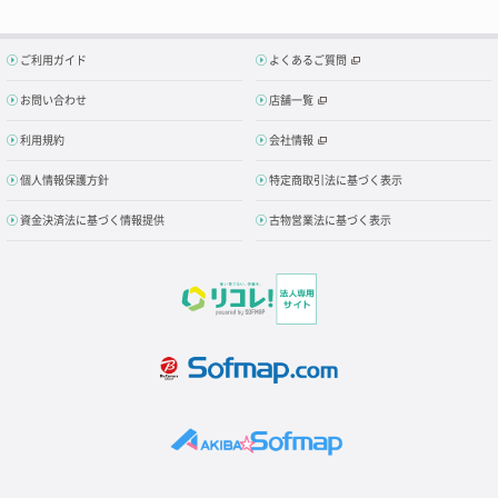
ご利用ガイド
よくあるご質問
お問い合わせ
店舗一覧
利用規約
会社情報
個人情報保護方針
特定商取引法に基づく表示
資金決済法に基づく情報提供
古物営業法に基づく表示