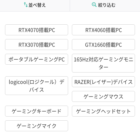
並べ替え
絞り込む
RTX4070搭載PC
RTX4060搭載PC
RTX3070搭載PC
GTX1660搭載PC
ポータブルゲーミングPC
165Hz対応ゲーミングモニ
ター
logicool(ロジクール）デ
RAZER(レイザー)デバイス
バイス
ゲーミングマウス
ゲーミングキーボード
ゲーミングヘッドセット
ゲーミングマイク