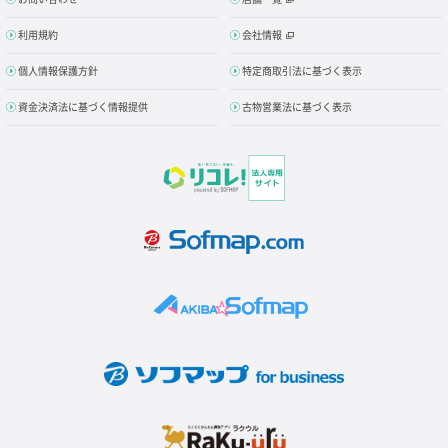
利用規約
会社情報
個人情報保護方針
特定商取引法に基づく表示
資金決済法に基づく情報提供
古物営業法に基づく表示