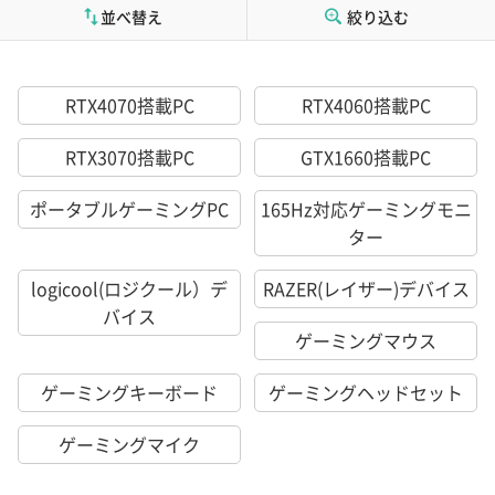
並べ替え
絞り込む
RTX4070搭載PC
RTX4060搭載PC
RTX3070搭載PC
GTX1660搭載PC
ポータブルゲーミングPC
165Hz対応ゲーミングモニ
ター
logicool(ロジクール）デ
RAZER(レイザー)デバイス
バイス
ゲーミングマウス
ゲーミングキーボード
ゲーミングヘッドセット
ゲーミングマイク