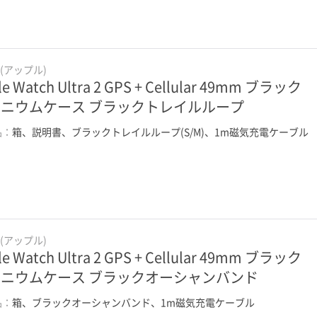
e(アップル)
le Watch Ultra 2 GPS + Cellular 49mm ブラック
ニウムケース ブラックトレイルループ
品：
箱、説明書、ブラックトレイルループ(S/M)、1m磁気充電ケーブル
e(アップル)
le Watch Ultra 2 GPS + Cellular 49mm ブラック
ニウムケース ブラックオーシャンバンド
品：
箱、ブラックオーシャンバンド、1m磁気充電ケーブル