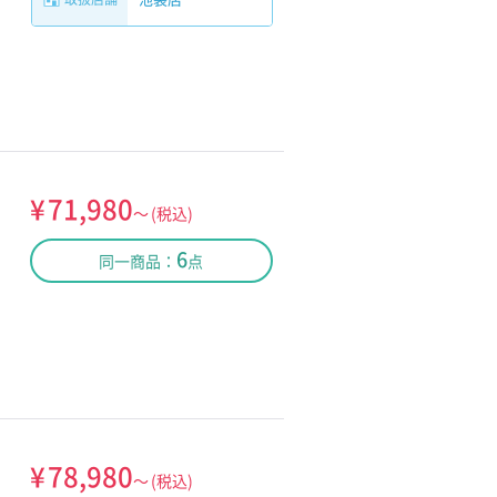
¥
71,980
～
(税込)
6
同一商品：
点
¥
78,980
～
(税込)