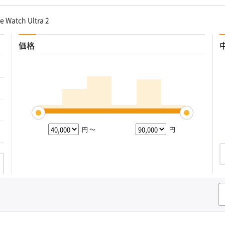
e Watch Ultra 2
価格
円 ～
円