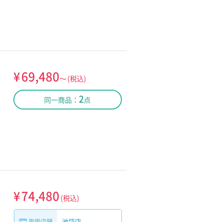
¥
69,480
～
(税込)
2
同一商品：
点
¥
74,480
(税込)
池袋店
取扱店舗