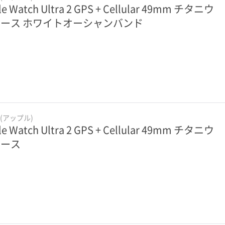
le Watch Ultra 2 GPS + Cellular 49mm チタニウ
ース ホワイトオーシャンバンド
e(アップル)
le Watch Ultra 2 GPS + Cellular 49mm チタニウ
ケース