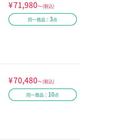
¥
71,980
～
(税込)
3
同一商品：
点
¥
70,480
～
(税込)
10
同一商品：
点