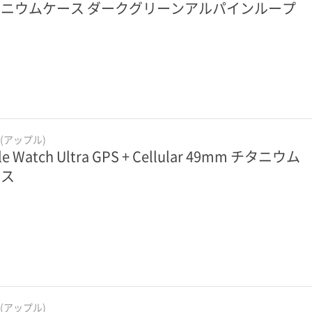
ニウムケース ダークグリーンアルパインループ
e(アップル)
le Watch Ultra GPS + Cellular 49mm チタニウム
ース
e(アップル)