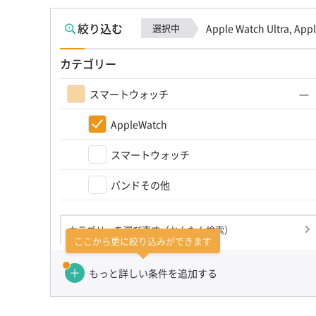
絞り込む
選択中
Apple Watch Ultra, Appl
カテゴリー
スマートウォッチ
AppleWatch
スマートウォッチ
バンドその他
カテゴリーを選び直す（かんたん検索）
ここから更に絞り込みができます
もっと詳しい条件を追加する