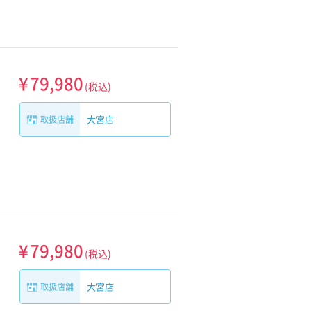
¥
79,980
(税込)
大宮店
取扱店舗
¥
79,980
(税込)
大宮店
取扱店舗