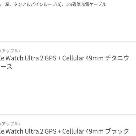
品：
箱、タンアルパインループ(S)、1m磁気充電ケーブル
e(アップル)
le Watch Ultra 2 GPS + Cellular 49mm チタニウ
ケース
e(アップル)
le Watch Ultra 2 GPS + Cellular 49mm ブラック