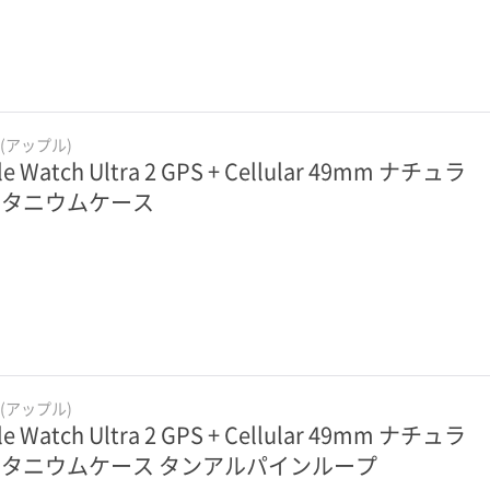
e(アップル)
le Watch Ultra 2 GPS + Cellular 49mm ナチュラ
チタニウムケース
e(アップル)
le Watch Ultra 2 GPS + Cellular 49mm ナチュラ
タニウムケース タンアルパインループ