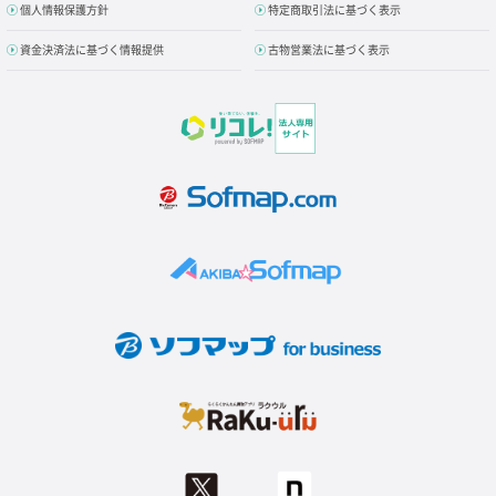
個人情報保護方針
特定商取引法に基づく表示
資金決済法に基づく情報提供
古物営業法に基づく表示