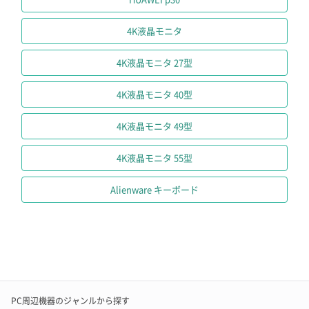
4K液晶モニタ
4K液晶モニタ 27型
4K液晶モニタ 40型
4K液晶モニタ 49型
4K液晶モニタ 55型
Alienware キーボード
PC周辺機器のジャンルから探す