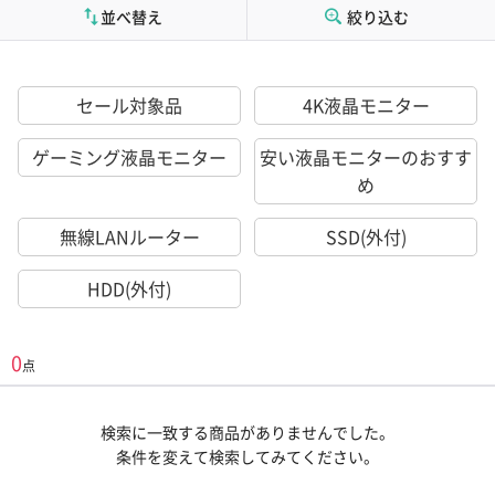
並べ替え
絞り込む
セール対象品
4K液晶モニター
ゲーミング液晶モニター
安い液晶モニターのおすす
め
無線LANルーター
SSD(外付)
HDD(外付)
0
点
検索に一致する商品がありませんでした。
条件を変えて検索してみてください。