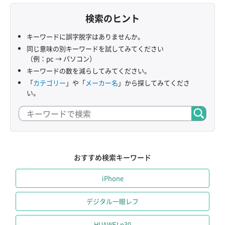
検索のヒント
キーワードに誤字脱字はありませんか。
同じ意味の別キーワードを試してみてください
（例：pc → パソコン）
キーワードの数を減らしてみてください。
「
カテゴリー
」や「
メーカー名
」から探してみてくださ
い。
おすすめ検索キーワード
iPhone
デジタル一眼レフ
HUAWEI p30