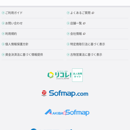
ご利用ガイド
よくあるご質問
お問い合わせ
店舗一覧
利用規約
会社情報
個人情報保護方針
特定商取引法に基づく表示
資金決済法に基づく情報提供
古物営業法に基づく表示