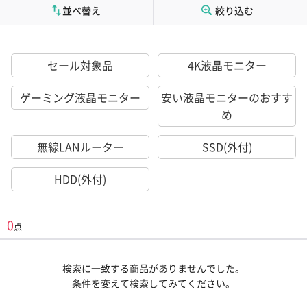
並べ替え
絞り込む
セール対象品
4K液晶モニター
ゲーミング液晶モニター
安い液晶モニターのおすす
め
無線LANルーター
SSD(外付)
HDD(外付)
0
点
検索に一致する商品がありませんでした。
条件を変えて検索してみてください。