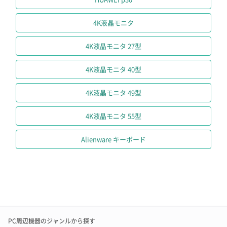
4K液晶モニタ
4K液晶モニタ 27型
4K液晶モニタ 40型
4K液晶モニタ 49型
4K液晶モニタ 55型
Alienware キーボード
PC周辺機器のジャンルから探す