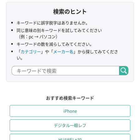
検索のヒント
キーワードに誤字脱字はありませんか。
同じ意味の別キーワードを試してみてください
（例：pc → パソコン）
キーワードの数を減らしてみてください。
「
カテゴリー
」や「
メーカー名
」から探してみてくださ
い。
おすすめ検索キーワード
iPhone
デジタル一眼レフ
HUAWEI p30