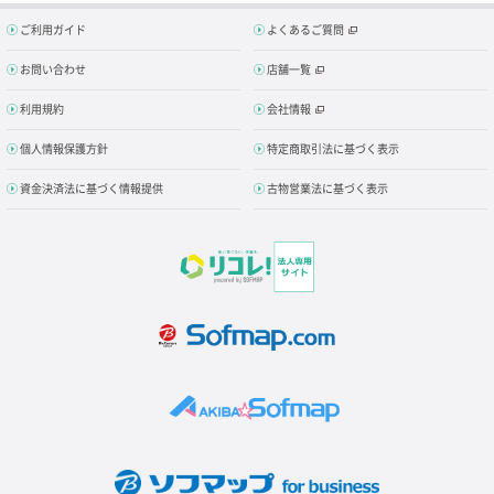
ご利用ガイド
よくあるご質問
お問い合わせ
店舗一覧
利用規約
会社情報
個人情報保護方針
特定商取引法に基づく表示
資金決済法に基づく情報提供
古物営業法に基づく表示