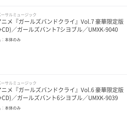
バーサルミュージック
アニメ『ガールズバンドクライ』Vol.7 豪華限定版
D+CD)／ガールズバント7シヨブル／UMXK-9040
品：
本体のみ
バーサルミュージック
アニメ『ガールズバンドクライ』Vol.6 豪華限定版
D+CD)／ガールズバント6シヨブル／UMXK-9039
品：
本体のみ