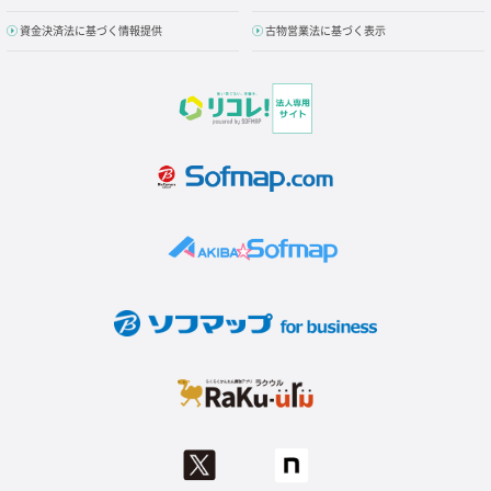
資金決済法に基づく情報提供
古物営業法に基づく表示