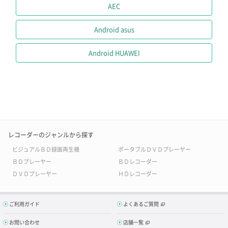
AEC
Android asus
Android HUAWEI
レコーダーのジャンルから探す
ビジュアルＢＤ録画再生機
ポータブルＤＶＤプレーヤー
ＢＤプレーヤー
ＢＤレコーダー
ＤＶＤプレーヤー
ＨＤレコーダー
ご利用ガイド
よくあるご質問
お問い合わせ
店舗一覧