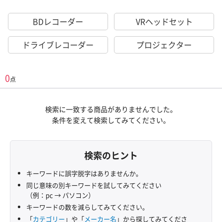
BDレコーダー
VRヘッドセット
ドライブレコーダー
プロジェクター
0
点
検索に一致する商品がありませんでした。
条件を変えて検索してみてください。
検索のヒント
キーワードに誤字脱字はありませんか。
同じ意味の別キーワードを試してみてください
（例：pc → パソコン）
キーワードの数を減らしてみてください。
「
カテゴリー
」や「
メーカー名
」から探してみてくださ