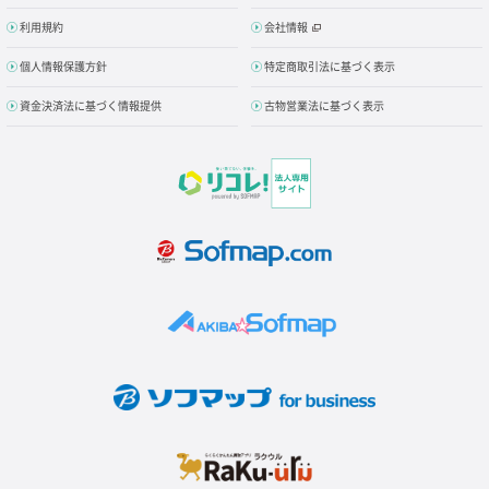
利用規約
会社情報
個人情報保護方針
特定商取引法に基づく表示
資金決済法に基づく情報提供
古物営業法に基づく表示