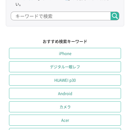
い。
おすすめ検索キーワード
iPhone
デジタル一眼レフ
HUAWEI p30
Android
カメラ
Acer