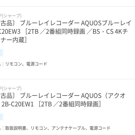
RP(シャープ)
古品〕 ブルーレイレコーダー AQUOSブルーレイ
-C20EW3 ［2TB ／2番組同時録画 ／BS・CS 4Kチ
ーナー内蔵］
品：
リモコン、電源コード
RP(シャープ)
古品〕 ブルーレイレコーダー AQUOS（アクオ
 2B-C20EW1 ［2TB ／2番組同時録画］
品：
取扱説明書、リモコン、アンテナケーブル、電源コード