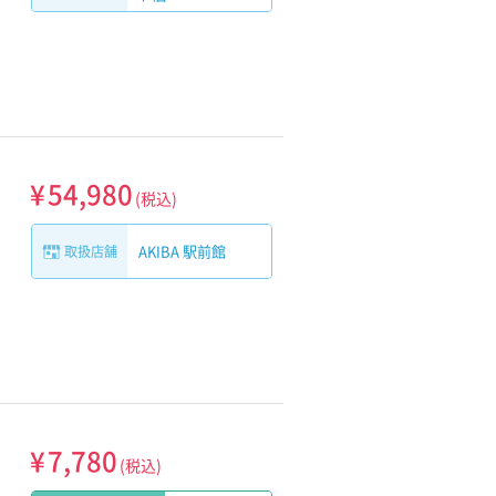
¥
54,980
(税込)
AKIBA 駅前館
取扱店舗
¥
7,780
(税込)