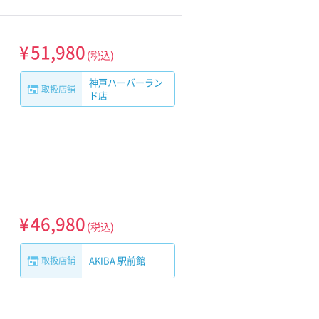
¥
51,980
(税込)
神戸ハーバーラン
取扱店舗
ド店
¥
46,980
(税込)
AKIBA 駅前館
取扱店舗