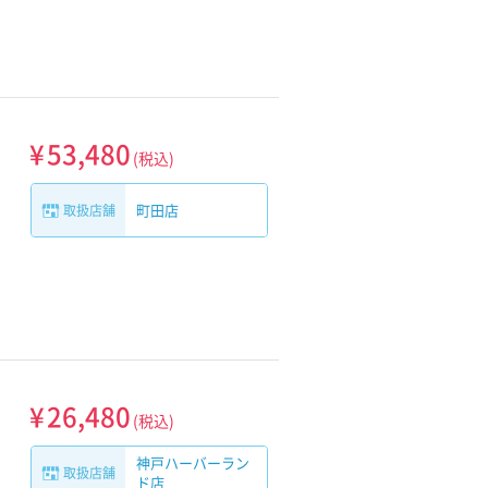
¥
53,480
(税込)
町田店
取扱店舗
¥
26,480
(税込)
神戸ハーバーラン
取扱店舗
ド店