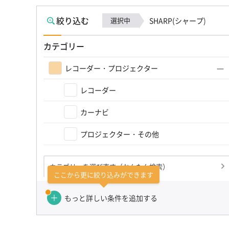
絞り込む
選択中
SHARP(シャープ)
カテゴリー
レコーダー・プロジェクター
レコーダー
カーナビ
プロジェクター・その他
カテゴリーを選び直す（かんたん検索）
ここから更に絞り込みができます
もっと詳しい条件を追加する