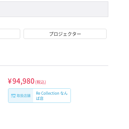
プロジェクター
¥
94,980
(税込)
Re Collection なん
取扱店舗
ば店