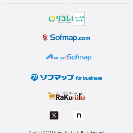
Copyright © 2018 Sofmap Co., Ltd. All Rights Reserved.