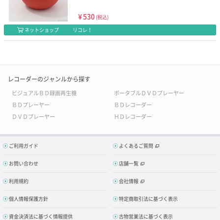
¥
530
(税込)
ネットショップ
リコレ！
レコーダーのジャンルから探す
ビジュアルＢＤ録画再生機
ポータブルＤＶＤプレーヤー
ＢＤプレーヤー
ＢＤレコーダー
ＤＶＤプレーヤー
ＨＤレコーダー
ご利用ガイド
よくあるご質問
お問い合わせ
店舗一覧
利用規約
会社情報
個人情報保護方針
特定商取引法に基づく表示
資金決済法に基づく情報提供
古物営業法に基づく表示