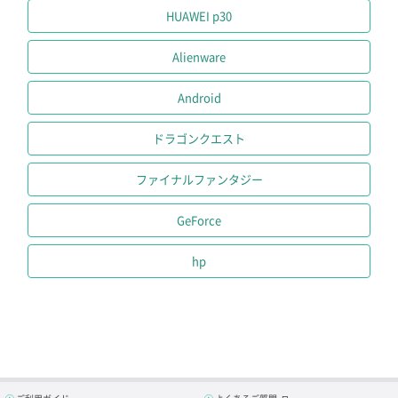
HUAWEI p30
Alienware
Android
ドラゴンクエスト
ファイナルファンタジー
GeForce
hp