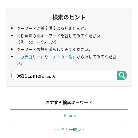
検索のヒント
キーワードに誤字脱字はありませんか。
同じ意味の別キーワードを試してみてください
（例：pc → パソコン）
キーワードの数を減らしてみてください。
「
カテゴリー
」や「
メーカー名
」から探してみてくださ
い。
おすすめ検索キーワード
iPhone
デジタル一眼レフ