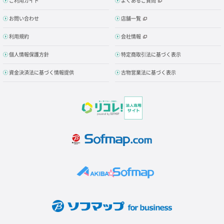
ご利用ガイド
よくあるご質問
お問い合わせ
店舗一覧
利用規約
会社情報
個人情報保護方針
特定商取引法に基づく表示
資金決済法に基づく情報提供
古物営業法に基づく表示