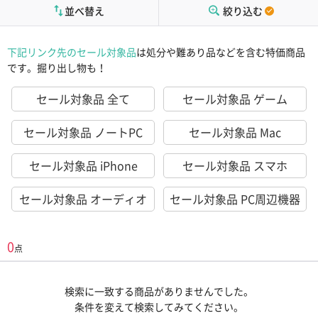
並べ替え
絞り込む
下記リンク先のセール対象品
は処分や難あり品などを含む特価商品
です。掘り出し物も！
セール対象品 全て
セール対象品 ゲーム
セール対象品 ノートPC
セール対象品 Mac
セール対象品 iPhone
セール対象品 スマホ
セール対象品 オーディオ
セール対象品 PC周辺機器
0
点
検索に一致する商品がありませんでした。
条件を変えて検索してみてください。