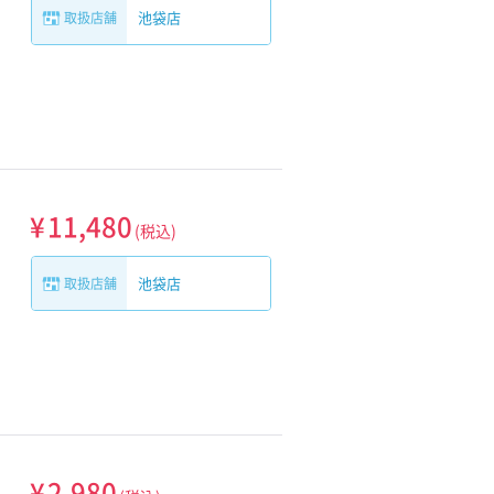
池袋店
取扱店舗
¥
11,480
(税込)
池袋店
取扱店舗
¥
2,980