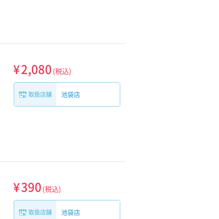
¥
2,080
(税込)
池袋店
取扱店舗
¥
390
(税込)
池袋店
取扱店舗