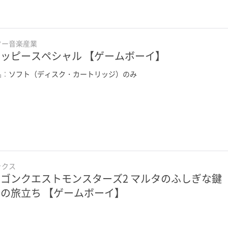
ター音楽産業
ッピースペシャル 【ゲームボーイ】
品：
ソフト（ディスク・カートリッジ）のみ
ックス
ゴンクエストモンスターズ2 マルタのふしぎな鍵
の旅立ち 【ゲームボーイ】