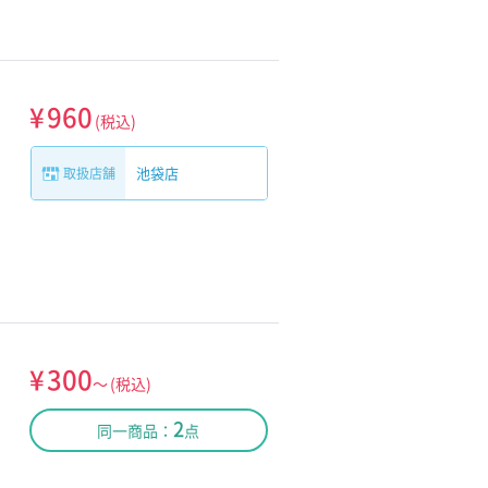
¥
960
(税込)
池袋店
取扱店舗
¥
300
～
(税込)
2
同一商品：
点