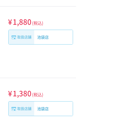
¥
1,880
(税込)
池袋店
取扱店舗
¥
1,380
(税込)
池袋店
取扱店舗