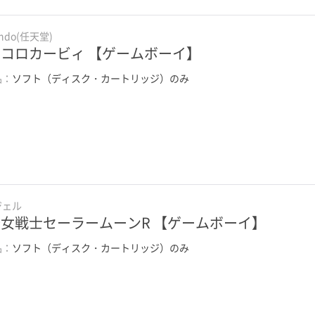
endo(任天堂)
コロカービィ 【ゲームボーイ】
品：
ソフト（ディスク・カートリッジ）のみ
ジェル
女戦士セーラームーンR 【ゲームボーイ】
品：
ソフト（ディスク・カートリッジ）のみ