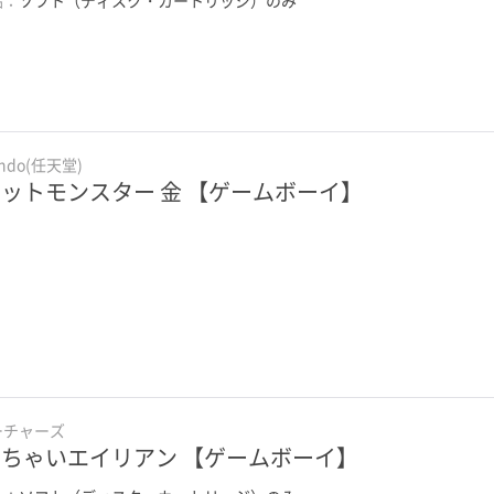
endo(任天堂)
ットモンスター 金 【ゲームボーイ】
ーチャーズ
ちゃいエイリアン 【ゲームボーイ】