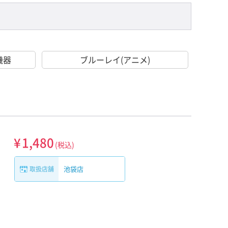
機器
ブルーレイ(アニメ)
¥
1,480
(税込)
池袋店
取扱店舗