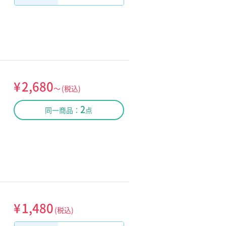
¥
2,680
～
(税込)
2
同一商品：
点
¥
1,480
(税込)