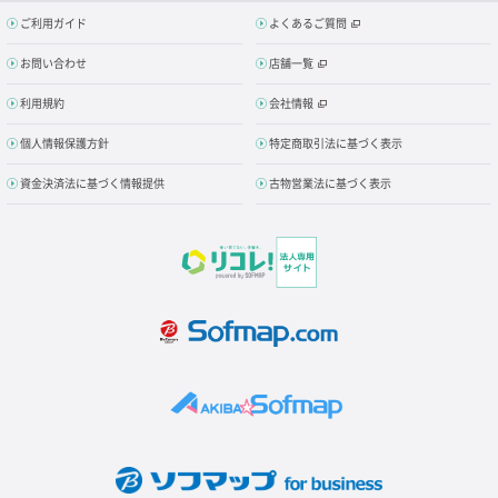
ご利用ガイド
よくあるご質問
お問い合わせ
店舗一覧
利用規約
会社情報
個人情報保護方針
特定商取引法に基づく表示
資金決済法に基づく情報提供
古物営業法に基づく表示