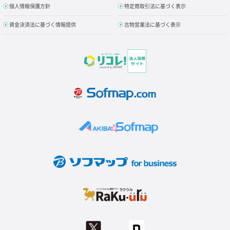
個人情報保護方針
特定商取引法に基づく表示
資金決済法に基づく情報提供
古物営業法に基づく表示