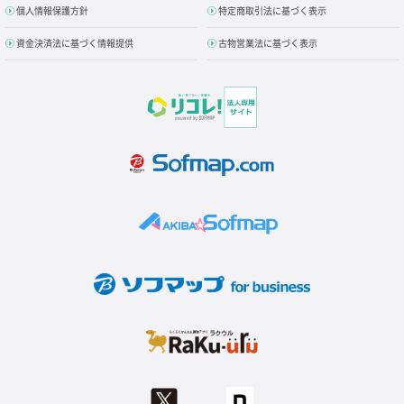
個人情報保護方針
特定商取引法に基づく表示
資金決済法に基づく情報提供
古物営業法に基づく表示