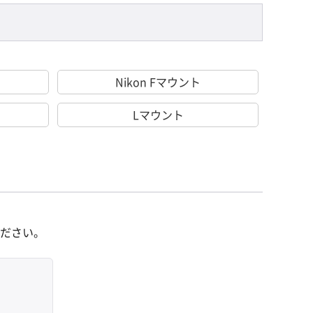
Nikon Fマウント
Lマウント
ださい。