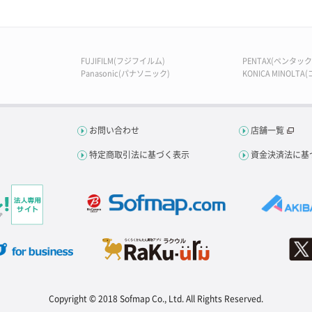
FUJIFILM(フジフイルム)
PENTAX(ペンタック
Panasonic(パナソニック)
KONICA MINOLT
お問い合わせ
店舗一覧
特定商取引法に基づく表示
資金決済法に基
Copyright © 2018 Sofmap Co., Ltd. All Rights Reserved.