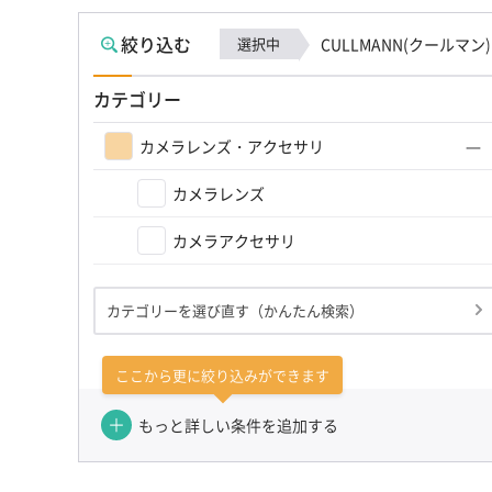
絞り込む
選択中
CULLMANN(クールマン)
カテゴリー
カメラレンズ・アクセサリ
カメラレンズ
カメラアクセサリ
カテゴリーを選び直す（かんたん検索）
ここから更に絞り込みができます
もっと詳しい条件を追加する