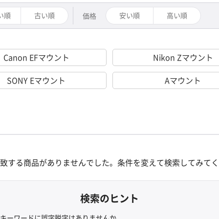
い順
古い順
安い順
高い順
価格
Canon EFマウント
Nikon Zマウント
SONY Eマウント
Aマウント
致する商品がありませんでした。
条件を変えて検索してみてく
検索のヒント
キーワードに誤字脱字はありませんか。