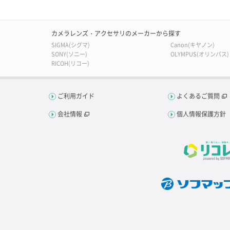
カメラレンズ・アクセサリのメーカーから探す
SIGMA(シグマ)
Canon(キヤノン)
SONY(ソニー)
OLYMPUS(オリンパス)
RICOH(リコー)
ご利用ガイド
よくあるご質問
会社情報
個人情報保護方針