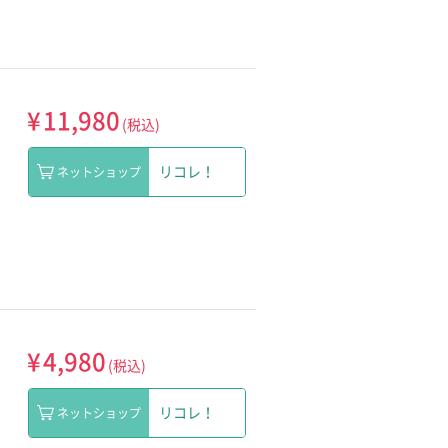
¥
11,980
(税込)
リコレ！
ネットショップ
¥
4,980
(税込)
リコレ！
ネットショップ