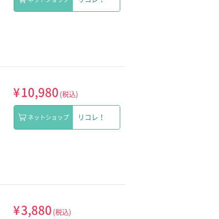
¥
10,980
(税込)
リコレ！
ネットショップ
¥
3,880
(税込)