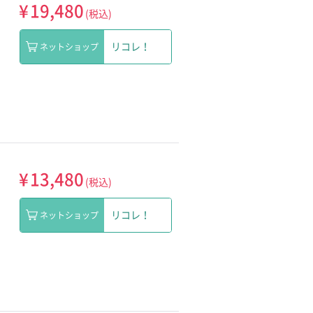
¥
19,480
(税込)
リコレ！
ネットショップ
¥
13,480
(税込)
リコレ！
ネットショップ