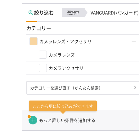
絞り込む
選択中
VANGUARD(バンガード)
カテゴリー
カメラレンズ・アクセサリ
カメラレンズ
カメラアクセサリ
カテゴリーを選び直す（かんたん検索）
ここから更に絞り込みができます
もっと詳しい条件を追加する