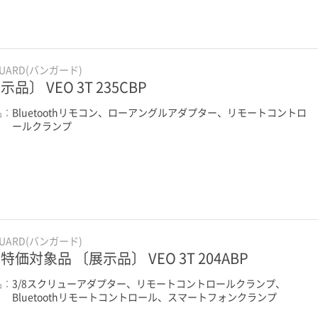
GUARD(バンガード)
示品〕 VEO 3T 235CBP
品：
Bluetoothリモコン、ローアングルアダプター、リモートコントロ
ールクランプ
GUARD(バンガード)
特価対象品 〔展示品〕 VEO 3T 204ABP
品：
3/8スクリューアダプター、リモートコントロールクランプ、
Bluetoothリモートコントロール、スマートフォンクランプ