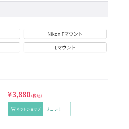
Nikon Fマウント
Lマウント
¥
3,880
(税込)
リコレ！
ネットショップ