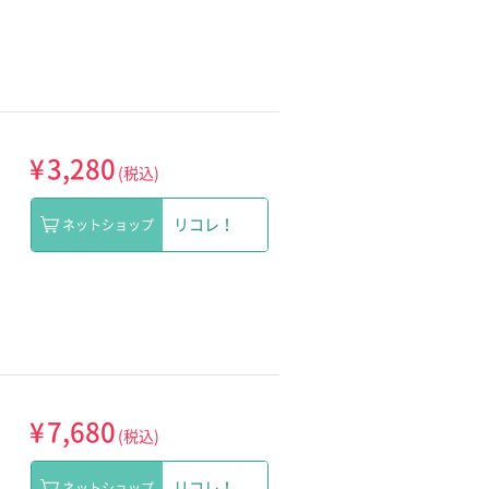
¥
3,280
(税込)
リコレ！
ネットショップ
¥
7,680
(税込)
リコレ！
ネットショップ