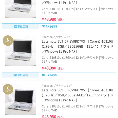
／Windows11 Pro MAR］
Core i5 10310U (1.7GHz) | 12.1インチワイド | Windows
11 Pro MAR
¥
43,980
(税込)
取扱店舗
AKIBA 駅前館
Panasonic(パナソニック)
C
Lets note SV9 CF-SV9RD7VS ［Core-i5-10310U
ランク
(1.7GHz)／8GB／SSD256GB／12.1インチワイド
／Windows11 Pro MAR］
Core i5 10310U (1.7GHz) | 12.1インチワイド | Windows
11 Pro MAR
¥
43,980
(税込)
取扱店舗
AKIBA 駅前館
Panasonic(パナソニック)
C
Lets note SV9 CF-SV9RD7VS ［Core-i5-10310U
ランク
(1.7GHz)／8GB／SSD256GB／12.1インチワイド
／Windows11 Pro MAR］
Core i5 10310U (1.7GHz) | 12.1インチワイド | Windows
11 Pro MAR
¥
43,980
(税込)