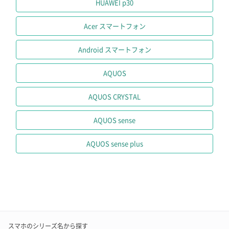
HUAWEI p30
Acer スマートフォン
Android スマートフォン
AQUOS
AQUOS CRYSTAL
AQUOS sense
AQUOS sense plus
スマホのシリーズ名から探す