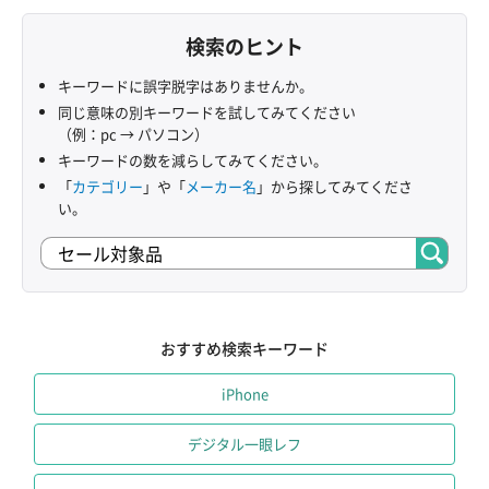
検索のヒント
キーワードに誤字脱字はありませんか。
同じ意味の別キーワードを試してみてください
（例：pc → パソコン）
キーワードの数を減らしてみてください。
「
カテゴリー
」や「
メーカー名
」から探してみてくださ
い。
おすすめ検索キーワード
iPhone
デジタル一眼レフ