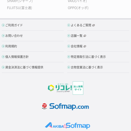
SHARP(シャープ)
VAIO(バイオ)
FUJITSU(富士通)
OPPO(オッポ)
ご利用ガイド
よくあるご質問
お問い合わせ
店舗一覧
利用規約
会社情報
個人情報保護方針
特定商取引法に基づく表示
資金決済法に基づく情報提供
古物営業法に基づく表示