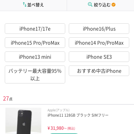
並べ替え
絞り込む
iPhone17/17e
iPhone16/Plus
iPhone15 Pro/ProMax
iPhone14 Pro/ProMax
iPhone13 mini
iPhone SE3
バッテリー最大容量95％
おすすめ中古iPhone
以上
27
点
Apple(アップル)
iPhone11 128GB ブラック SIMフリー
¥
31,980
～
(税込)