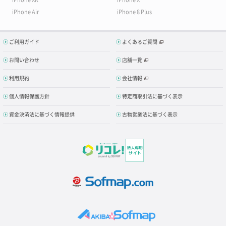
iPhone Air
iPhone 8 Plus
ご利用ガイド
よくあるご質問
お問い合わせ
店舗一覧
利用規約
会社情報
個人情報保護方針
特定商取引法に基づく表示
資金決済法に基づく情報提供
古物営業法に基づく表示