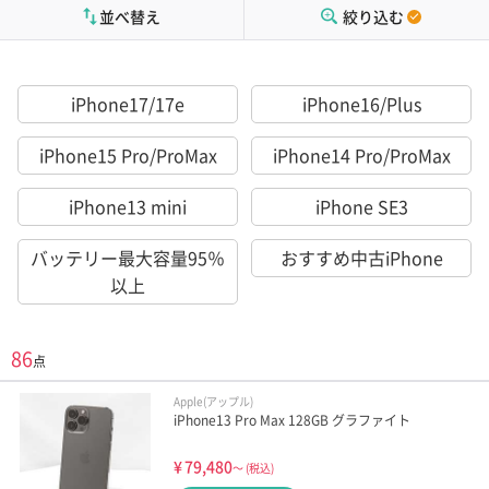
並べ替え
絞り込む
iPhone17/17e
iPhone16/Plus
iPhone15 Pro/ProMax
iPhone14 Pro/ProMax
iPhone13 mini
iPhone SE3
バッテリー最大容量95％
おすすめ中古iPhone
以上
86
点
Apple(アップル)
iPhone13 Pro Max 128GB グラファイト
¥
79,480
～
(税込)