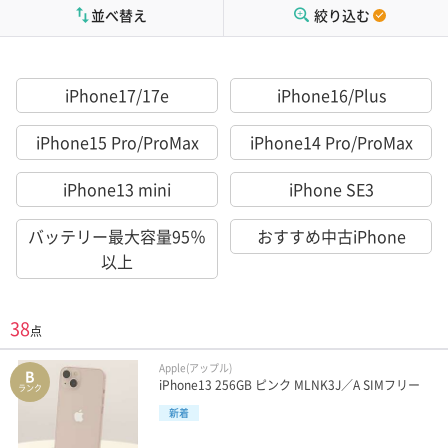
並べ替え
絞り込む
iPhone17/17e
iPhone16/Plus
iPhone15 Pro/ProMax
iPhone14 Pro/ProMax
iPhone13 mini
iPhone SE3
バッテリー最大容量95％
おすすめ中古iPhone
以上
38
点
Apple(アップル)
B
iPhone13 256GB ピンク MLNK3J／A SIMフリー
ランク
新着