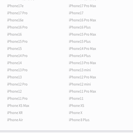
iPhone17e
iPhone17 Pro Max
iPhone17 Pro
iPhone17
iPhone16e
iPhone16 Pro Max
iPhone16 Pro
iPhone16 Plus
iPhone16
iPhone15 Pro Max
iPhone15 Pro
iPhone15 Plus
iPhone15
iPhone14 Pro Max
iPhone14 Pro
iPhone14 Plus
iPhone14
iPhone13 Pro Max
iPhone13 Pro
iPhone13 mini
iPhone13
iPhone12 Pro Max
iPhone12 Pro
iPhone12 mini
iPhone12
iPhone11 Pro Max
iPhone11 Pro
iPhone11
iPhone XS Max
iPhone XS
iPhone XR
iPhone X
iPhone Air
iPhone 8 Plus