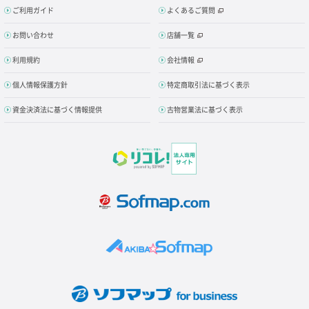
ご利用ガイド
よくあるご質問
お問い合わせ
店舗一覧
利用規約
会社情報
個人情報保護方針
特定商取引法に基づく表示
資金決済法に基づく情報提供
古物営業法に基づく表示