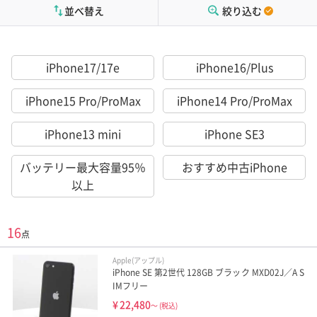
並べ替え
絞り込む
iPhone17/17e
iPhone16/Plus
iPhone15 Pro/ProMax
iPhone14 Pro/ProMax
iPhone13 mini
iPhone SE3
バッテリー最大容量95％
おすすめ中古iPhone
以上
16
点
Apple(アップル)
iPhone SE 第2世代 128GB ブラック MXD02J／A S
IMフリー
¥
22,480
～
(税込)