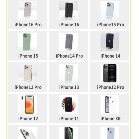
iPhone16 Pro
iPhone 16
iPhone15 Pro
iPhone 15
iPhone14 Pro
iPhone 14
iPhone13 Pro
iPhone 13
iPhone12 Pro
iPhone 12
iPhone 11
iPhone XR