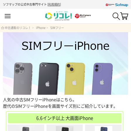
ソフマップの公式中古専門サイト
[
利用規約
]
中古通販のリコレ！
iPhone
SIMフリー
人気の中古SIMフリーiPhoneはこちら。
歴代のSIMフリーiPhoneを画面サイズ別にご紹介しています。
6.6インチ以上 大画面iPhone