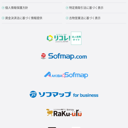
個人情報保護方針
特定商取引法に基づく表示
資金決済法に基づく情報提供
古物営業法に基づく表示