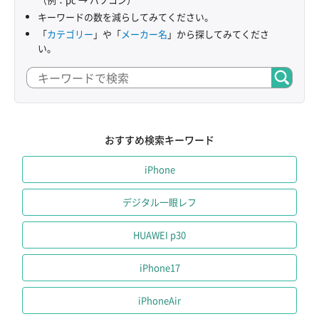
キーワードの数を減らしてみてください。
「
カテゴリー
」や「
メーカー名
」から探してみてくださ
い。
おすすめ検索キーワード
iPhone
デジタル一眼レフ
HUAWEI p30
iPhone17
iPhoneAir