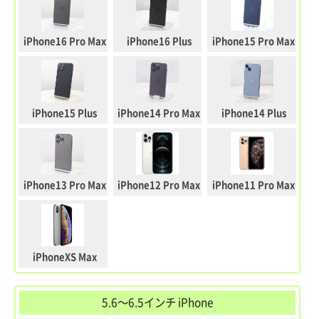
iPhone16 Pro Max
iPhone16 Plus
iPhone15 Pro Max
iPhone15 Plus
iPhone14 Pro Max
iPhone14 Plus
iPhone13 Pro Max
iPhone12 Pro Max
iPhone11 Pro Max
iPhoneXS Max
5.6～6.5インチ iPhone