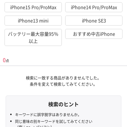
iPhone15 Pro/ProMax
iPhone14 Pro/ProMax
iPhone13 mini
iPhone SE3
バッテリー最大容量95％
おすすめ中古iPhone
以上
0
点
検索に一致する商品がありませんでした。
条件を変えて検索してみてください。
検索のヒント
キーワードに誤字脱字はありませんか。
同じ意味の別キーワードを試してみてください
（例：pc → パソコン）