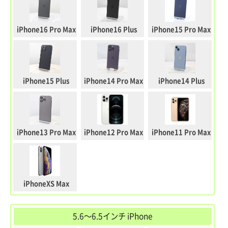
iPhone16 Pro Max
iPhone16 Plus
iPhone15 Pro Max
iPhone15 Plus
iPhone14 Pro Max
iPhone14 Plus
iPhone13 Pro Max
iPhone12 Pro Max
iPhone11 Pro Max
iPhoneXS Max
5.6～6.5インチ iPhone