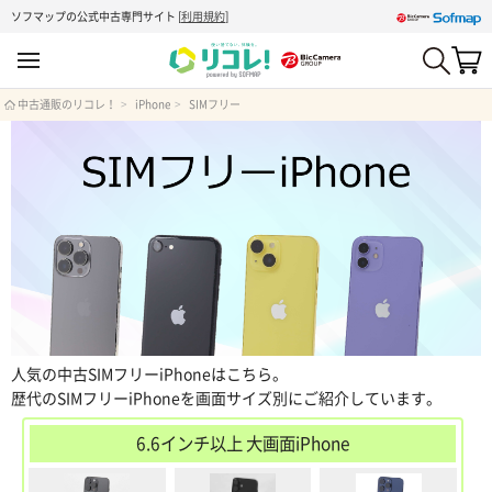
ソフマップの公式中古専門サイト
[
利用規約
]
中古通販のリコレ！
iPhone
SIMフリー
人気の中古SIMフリーiPhoneはこちら。
歴代のSIMフリーiPhoneを画面サイズ別にご紹介しています。
6.6インチ以上 大画面iPhone