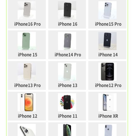
iPhone16 Pro
iPhone 16
iPhone15 Pro
iPhone 15
iPhone14 Pro
iPhone 14
iPhone13 Pro
iPhone 13
iPhone12 Pro
iPhone 12
iPhone 11
iPhone XR