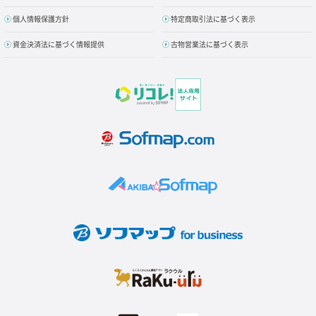
個人情報保護方針
特定商取引法に基づく表示
資金決済法に基づく情報提供
古物営業法に基づく表示