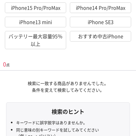
iPhone15 Pro/ProMax
iPhone14 Pro/ProMax
iPhone13 mini
iPhone SE3
バッテリー最大容量95％
おすすめ中古iPhone
以上
0
点
検索に一致する商品がありませんでした。
条件を変えて検索してみてください。
検索のヒント
キーワードに誤字脱字はありませんか。
同じ意味の別キーワードを試してみてください
（例：pc → パソコン）