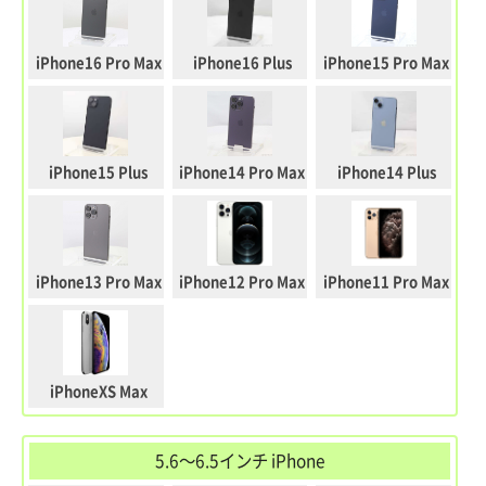
iPhone16 Pro Max
iPhone16 Plus
iPhone15 Pro Max
iPhone15 Plus
iPhone14 Pro Max
iPhone14 Plus
iPhone13 Pro Max
iPhone12 Pro Max
iPhone11 Pro Max
iPhoneXS Max
5.6～6.5インチ iPhone