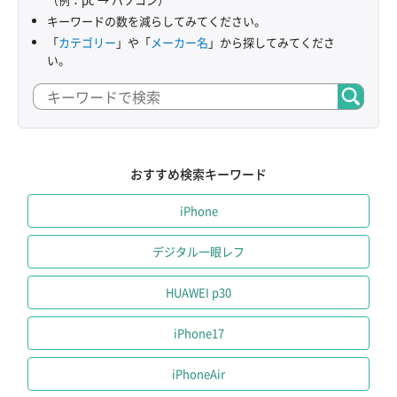
キーワードの数を減らしてみてください。
「
カテゴリー
」や「
メーカー名
」から探してみてくださ
い。
おすすめ検索キーワード
iPhone
デジタル一眼レフ
HUAWEI p30
iPhone17
iPhoneAir